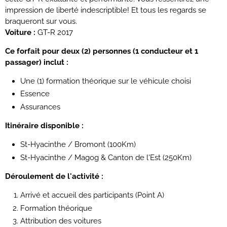
impression de liberté indescriptible! Et tous les regards se
braqueront sur vous.
Voiture :
GT-R 2017
Ce forfait pour deux (2) personnes (1 conducteur et 1
passager) inclut :
Une (1) formation théorique sur le véhicule choisi
Essence
Assurances
Itinéraire disponible :
St-Hyacinthe / Bromont (100Km)
St-Hyacinthe / Magog & Canton de l'Est (250Km)
Déroulement de l'activité :
Arrivé et accueil des participants (Point A)
Formation théorique
Attribution des voitures