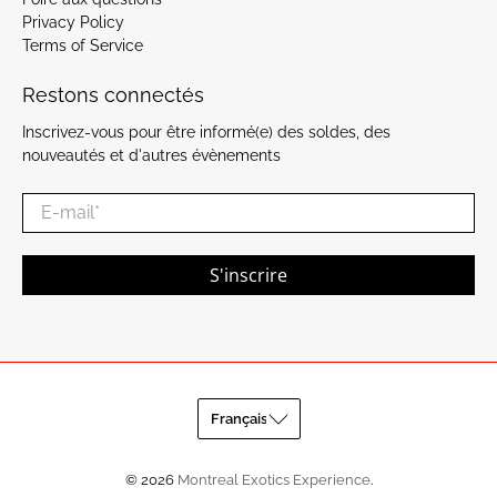
Privacy Policy
Terms of Service
Restons connectés
Inscrivez-vous pour être informé(e) des soldes, des
nouveautés et d'autres évènements
E-mail
*
S'inscrire
© 2026
Montreal Exotics Experience
.