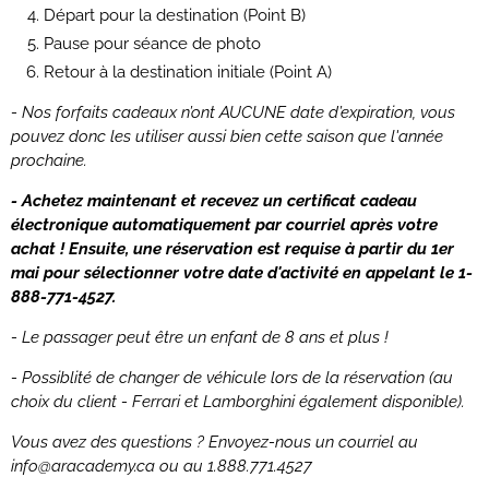
Départ pour la destination (Point B)
Pause pour séance de photo
Retour à la destination initiale (Point A)
- Nos forfaits cadeaux n’ont AUCUNE date d’expiration, vous
pouvez donc les utiliser aussi bien cette saison que l'année
prochaine.
- Achetez maintenant et recevez un certificat cadeau
électronique automatiquement par courriel après votre
achat ! Ensuite, une réservation est requise à partir du 1er
mai pour sélectionner votre date d'activité en appelant le 1-
888-771-4527.
- Le passager peut être un enfant de 8 ans et plus !
- Possiblité de changer de véhicule lors de la réservation (au
choix du client - Ferrari et Lamborghini également disponible).
Vous avez des questions ? Envoyez-nous un courriel au
info@aracademy.ca ou au
1.888.771.4527