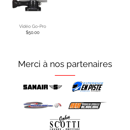
Vidéo Go-Pro
$50.00
Merci à nos partenaires