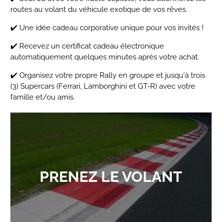
routes au volant du véhicule exotique de vos rêves.
✔️ Une idée cadeau corporative unique pour vos invités !
✔️ Recevez un certificat cadeau électronique
automatiquement quelques minutes après votre achat.
✔️ Organisez votre propre Rally en groupe et jusqu'à trois
(3) Supercars (Ferrari, Lamborghini et GT-R) avec votre
famille et/ou amis.
PRENEZ LE VOLANT