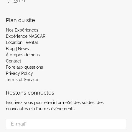
Plan du site
Nos Expériences
Expérience NASCAR
Location | Rental
Blog | News
À propos de nous
Contact
Foire aux questions
Privacy Policy
Terms of Service
Restons connectés
Inscrivez-vous pour être informé(e) des soldes, des
nouveautés et d'autres évènements
E-mail
*