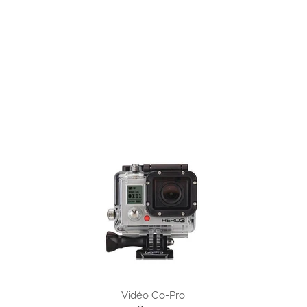
Vidéo Go-Pro