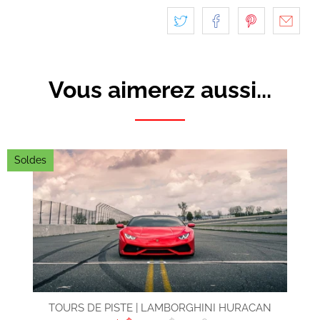
Vous aimerez aussi...
Soldes
TOURS DE PISTE | LAMBORGHINI HURACAN