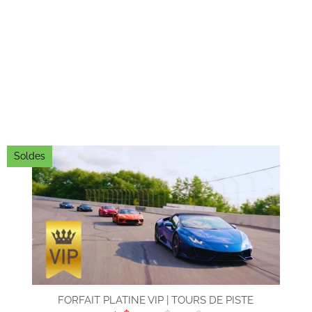
Soldes
FORFAIT PLATINE VIP | TOURS DE PISTE